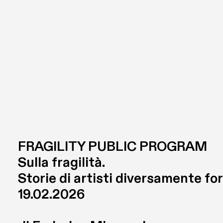
FRAGILITY PUBLIC PROGRAM

Sulla fragilità. 

Storie di artisti diversamente for
19.02.2026