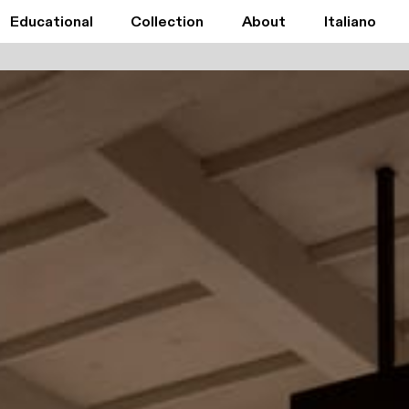
Educational
Collection
About
Italiano