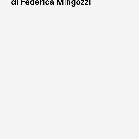
di Federica Mingozzi